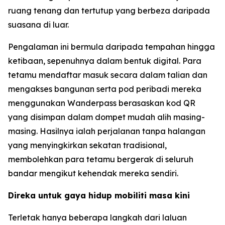
ruang tenang dan tertutup yang berbeza daripada
suasana di luar.
Pengalaman ini bermula daripada tempahan hingga
ketibaan, sepenuhnya dalam bentuk digital. Para
tetamu mendaftar masuk secara dalam talian dan
mengakses bangunan serta pod peribadi mereka
menggunakan Wanderpass berasaskan kod QR
yang disimpan dalam dompet mudah alih masing-
masing. Hasilnya ialah perjalanan tanpa halangan
yang menyingkirkan sekatan tradisional,
membolehkan para tetamu bergerak di seluruh
bandar mengikut kehendak mereka sendiri.
Direka untuk gaya hidup mobiliti masa kini
Terletak hanya beberapa langkah dari laluan