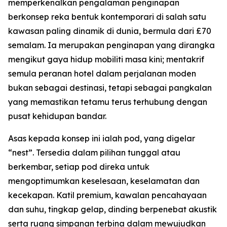
memperkenalkan pengalaman penginapan
berkonsep reka bentuk kontemporari di salah satu
kawasan paling dinamik di dunia, bermula dari £70
semalam. Ia merupakan penginapan yang dirangka
mengikut gaya hidup mobiliti masa kini; mentakrif
semula peranan hotel dalam perjalanan moden
bukan sebagai destinasi, tetapi sebagai pangkalan
yang memastikan tetamu terus terhubung dengan
pusat kehidupan bandar.
Asas kepada konsep ini ialah pod, yang digelar
“nest”. Tersedia dalam pilihan tunggal atau
berkembar, setiap pod direka untuk
mengoptimumkan keselesaan, keselamatan dan
kecekapan. Katil premium, kawalan pencahayaan
dan suhu, tingkap gelap, dinding berpenebat akustik
serta ruang simpanan terbina dalam mewujudkan