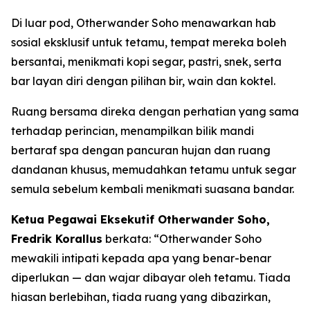
Di luar pod, Otherwander Soho menawarkan hab
sosial eksklusif untuk tetamu, tempat mereka boleh
bersantai, menikmati kopi segar, pastri, snek, serta
bar layan diri dengan pilihan bir, wain dan koktel.
Ruang bersama direka dengan perhatian yang sama
terhadap perincian, menampilkan bilik mandi
bertaraf spa dengan pancuran hujan dan ruang
dandanan khusus, memudahkan tetamu untuk segar
semula sebelum kembali menikmati suasana bandar.
Ketua Pegawai Eksekutif Otherwander Soho,
Fredrik Korallus
berkata: “Otherwander Soho
mewakili intipati kepada apa yang benar-benar
diperlukan — dan wajar dibayar oleh tetamu. Tiada
hiasan berlebihan, tiada ruang yang dibazirkan,