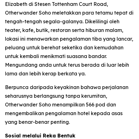
Elizabeth di Stesen Tottenham Court Road,
Otherwander Soho meletakkan para tetamu tepat di
tengah-tengah segala-galanya. Dikelilingi oleh
teater, kafe, butik, restoran serta hiburan malam,
lokasi ini menawarkan pengalaman tiba yang lancar,
peluang untuk berehat seketika dan kemudahan
untuk kembali menikmati suasana bandar.
Mengundang anda untuk terus berada di luar lebih
lama dan lebih kerap berkata ya.
Berpunca daripada keyakinan bahawa perjalanan
seharusnya berlangsung tanpa kerumitan,
Otherwander Soho menampilkan 566 pod dan
mengembalikan pengalaman hotel kepada asas
yang benar-benar penting.
Sosial melalui Reka Bentuk