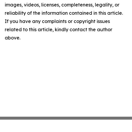
images, videos, licenses, completeness, legality, or
reliability of the information contained in this article.
If you have any complaints or copyright issues
related to this article, kindly contact the author
above.