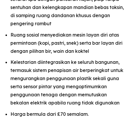
sentuhan dan kelengkapan mandian bebas toksin,
di samping ruang dandanan khusus dengan
pengering rambut
Ruang sosial menyediakan mesin layan diri atas
permintaan (kopi, pastri, snek) serta bar layan diri
dengan pilihan bir, wain dan koktel
Kelestarian diintegrasikan ke seluruh bangunan,
termasuk sistem penapisan air berperingkat untuk
mengurangkan penggunaan plastik sekali guna
serta sensor pintar yang mengoptimumkan
penggunaan tenaga dengan memutuskan
bekalan elektrik apabila ruang tidak digunakan
Harga bermula dari £70 semalam.