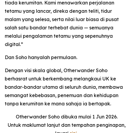
tiada kerumitan. Kami menawarkan perjalanan
tetamu yang lancar, direka dengan teliti, tidur
malam yang selesa, serta nilai luar biasa di pusat
salah satu bandar terhebat dunia — semuanya
melalui pengalaman tetamu yang sepenuhnya
digital.”
Dan Soho hanyalah permulaan.
Dengan visi skala global, Otherwander Soho
berhasrat untuk berkembang melangkaui UK ke
bandar-bandar utama di seluruh dunia, membawa
semangat kebebasan, penemuan dan kehidupan
tanpa kerumitan ke mana sahaja ia bertapak.
Otherwander Soho dibuka mulai 1 Jun 2026.
Untuk maklumat lanjut dan tempahan penginapan,