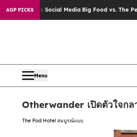
 Social Media
Big Food vs. The People. Big Food’s
AGP PICKS
Menu
Otherwander เปิดตัวใจกล
The Pod Hotel สมบูรณ์แบบ