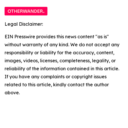
Legal Disclaimer:
EIN Presswire provides this news content "as is"
without warranty of any kind. We do not accept any
responsibility or liability for the accuracy, content,
images, videos, licenses, completeness, legality, or
reliability of the information contained in this article.
If you have any complaints or copyright issues
related to this article, kindly contact the author
above.